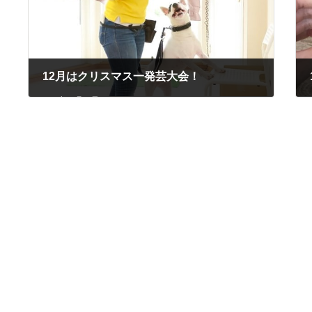
12月はクリスマス一発芸大会！
2017年11月27日