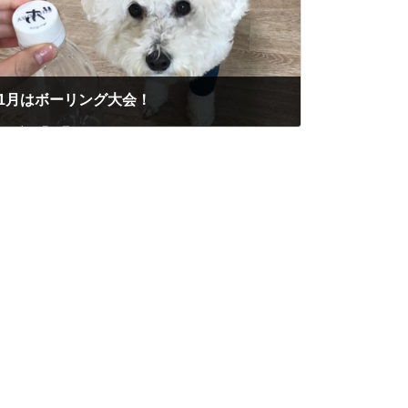
1月はボーリング大会！
2017年12月19日