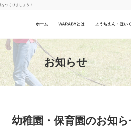
係をつくりましょう！
ホーム
WARABYとは
ようちえん・ほい
お知らせ
幼稚園・保育園のお知ら